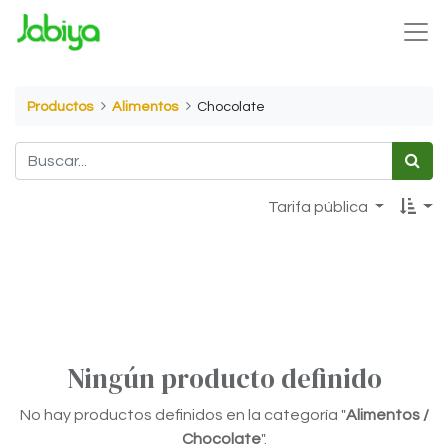
Productos
Alimentos
Chocolate
Tarifa pública
Ningún producto definido
No hay productos definidos en la categoría "
Alimentos /
Chocolate
".