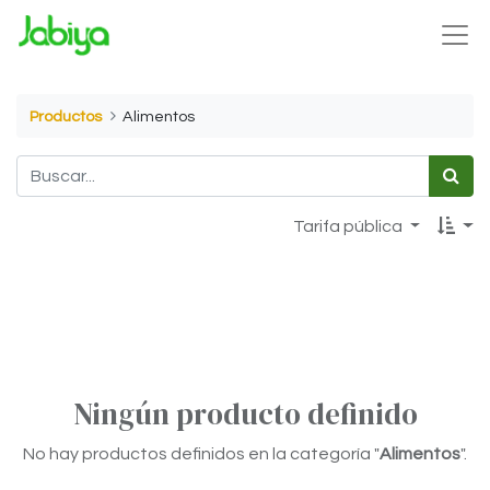
Productos
Alimentos
Tarifa pública
Ningún producto definido
No hay productos definidos en la categoría "
Alimentos
".