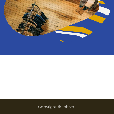
Copyright © Jabiya