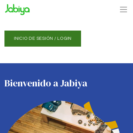
INICIO DE SESIÓN / LOGIN
Bienvenido a Jabiya