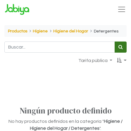
Productos
Higiene
Higiene del Hogar
Detergentes
Tarifa pública
Ningún producto definido
No hay productos definidos en la categoría "
Higiene /
Higiene del Hogar / Detergentes
".